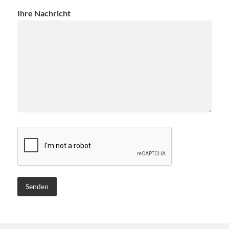
Ihre Nachricht