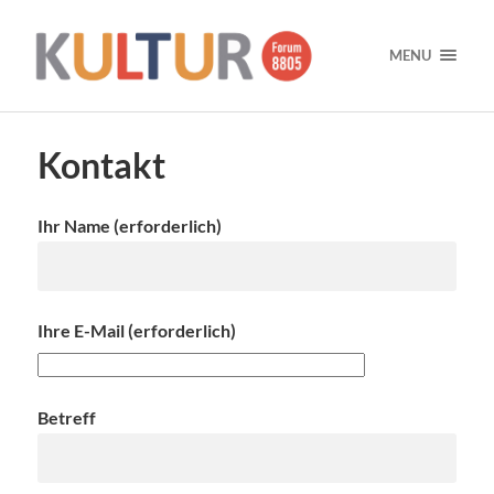
MENU
Kontakt
Ihr Name (erforderlich)
Ihre E-Mail (erforderlich)
Betreff